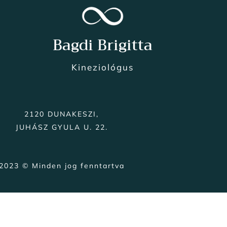
Bagdi Brigitta
Kineziológus
2120 DUNAKESZI,
JUHÁSZ GYULA U. 22.
2023 © Minden jog fenntartva